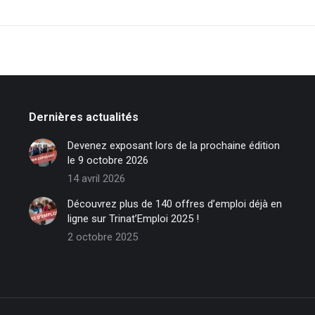
Dernières actualités
Devenez exposant lors de la prochaine édition
le 9 octobre 2026
14 avril 2026
Découvrez plus de 140 offres d’emploi déjà en
ligne sur Trinat’Emploi 2025 !
2 octobre 2025