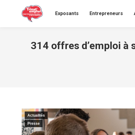
Exposants
Entrepreneurs
314 offres d’emploi à s
Actualités
Presse