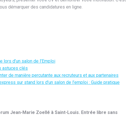
 vous démarquer des candidatures en ligne.
e lors d’un salon de l’Emploi
es astuces clés
nter de manière percutante aux recruteurs et aux partenaires
press sur stand lors d’un salon de l’emploi : Guide pratique
orum Jean-Marie Zoellé à Saint-Louis. Entrée libre sans