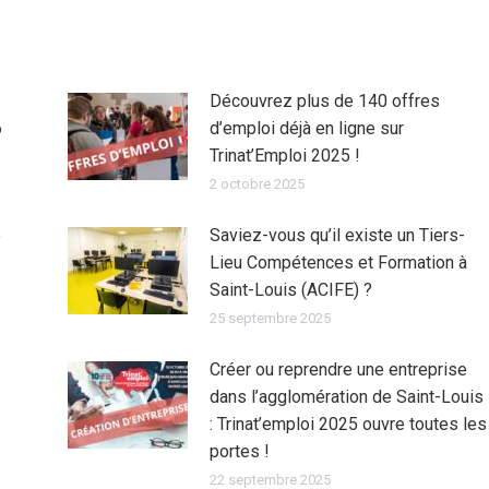
Découvrez plus de 140 offres
6
d’emploi déjà en ligne sur
Trinat’Emploi 2025 !
2 octobre 2025
e
Saviez-vous qu’il existe un Tiers-
Lieu Compétences et Formation à
Saint-Louis (ACIFE) ?
25 septembre 2025
Créer ou reprendre une entreprise
dans l’agglomération de Saint-Louis
: Trinat’emploi 2025 ouvre toutes les
portes !
22 septembre 2025