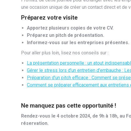
une occasion unique de créer un contact direct et de
Préparez votre visite
Apportez plusieurs copies de votre CV.
Préparez un pitch de présentation.
Informez-vous sur les entreprises présentes.
Pour aller plus loin, lisez nos conseils sur :
La présentation personnelle : un atout indispensabl
Gérer le stress lors d’un entretien d’embauche : L
Préparation d’un pitch efficace : Comment se prése
Comment se préparer efficacement aux entretiens ex
Ne manquez pas cette opportunité !
Rendez-vous le 4 octobre 2024, de 9h à 18h, au F
réservation.