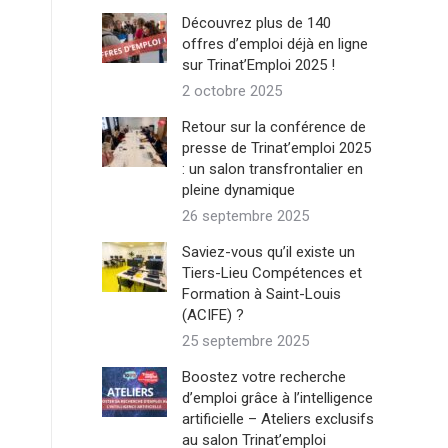
Découvrez plus de 140
offres d’emploi déjà en ligne
sur Trinat’Emploi 2025 !
2 octobre 2025
Retour sur la conférence de
presse de Trinat’emploi 2025
: un salon transfrontalier en
pleine dynamique
26 septembre 2025
Saviez-vous qu’il existe un
Tiers-Lieu Compétences et
Formation à Saint-Louis
(ACIFE) ?
25 septembre 2025
Boostez votre recherche
d’emploi grâce à l’intelligence
artificielle – Ateliers exclusifs
au salon Trinat’emploi