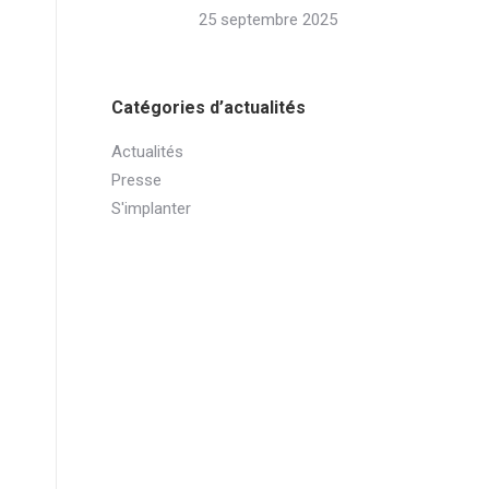
25 septembre 2025
Catégories d’actualités
Actualités
Presse
S'implanter