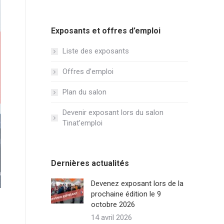
Exposants et offres d’emploi
Liste des exposants
Offres d’emploi
Plan du salon
Devenir exposant lors du salon
Tinat’emploi
Dernières actualités
Devenez exposant lors de la
prochaine édition le 9
octobre 2026
14 avril 2026